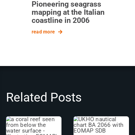
Pioneering seagrass
mapping at the Italian
coastline in 2006
read more
Related Posts