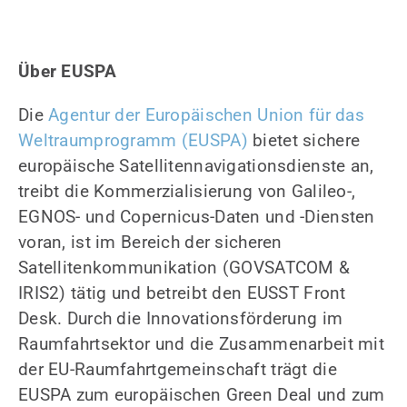
Über EUSPA
Die
Agentur der Europäischen Union für das
Weltraumprogramm (EUSPA)
bietet sichere
europäische Satellitennavigationsdienste an,
treibt die Kommerzialisierung von Galileo-,
EGNOS- und Copernicus-Daten und -Diensten
voran, ist im Bereich der sicheren
Satellitenkommunikation (GOVSATCOM &
IRIS2) tätig und betreibt den EUSST Front
Desk. Durch die Innovationsförderung im
Raumfahrtsektor und die Zusammenarbeit mit
der EU-Raumfahrtgemeinschaft trägt die
EUSPA zum europäischen Green Deal und zum