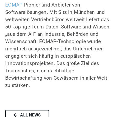
EOMAP
Pionier und Anbieter von
Softwarelösungen. Mit Sitz in München und
weltweiten Vertriebsbüros weltweit liefert das
50-köpfige Team Daten, Software und Wissen
„aus dem All“ an Industrie, Behörden und
Wissenschaft. EOMAP-Technologie wurde
mehrfach ausgezeichnet, das Unternehmen
engagiert sich häufig in europäischen
Innovationsprojekten. Das große Ziel des
Teams ist es, eine nachhaltige
Bewirtschaftung von Gewässern in aller Welt
zu stärken.
ALL NEWS