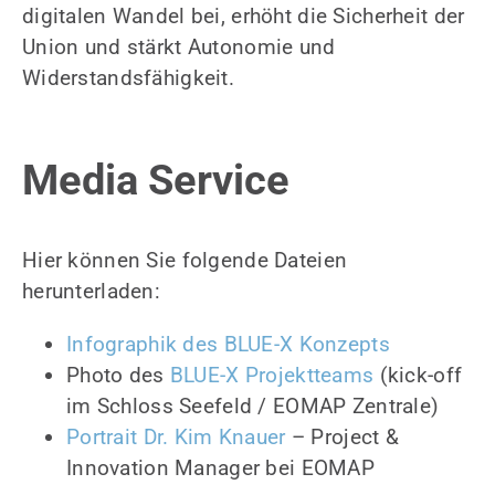
digitalen Wandel bei, erhöht die Sicherheit der
Union und stärkt Autonomie und
Widerstandsfähigkeit.
Media Service
Hier können Sie folgende Dateien
herunterladen:
Infographik des BLUE-X Konzepts
Photo des
BLUE-X Projektteams
(kick-off
im Schloss Seefeld / EOMAP Zentrale)
Portrait Dr. Kim Knauer
– Project &
Innovation Manager bei EOMAP