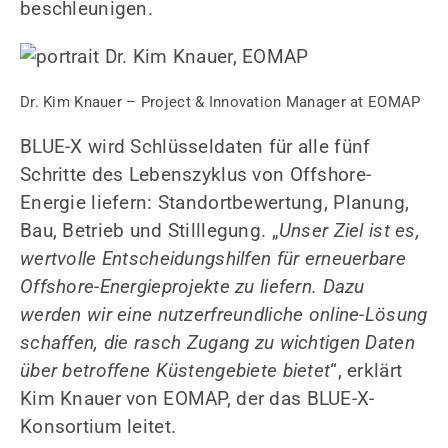
beschleunigen.
Dr. Kim Knauer – Project & Innovation Manager at EOMAP
BLUE-X wird Schlüsseldaten für alle fünf
Schritte des Lebenszyklus von Offshore-
Energie liefern: Standortbewertung, Planung,
Bau, Betrieb und Stilllegung. „
Unser Ziel ist es,
wertvolle Entscheidungshilfen für erneuerbare
Offshore-Energieprojekte zu liefern. Dazu
werden wir eine nutzerfreundliche online-Lösung
schaffen, die rasch Zugang zu wichtigen Daten
über betroffene Küstengebiete bietet
“, erklärt
Kim Knauer von EOMAP, der das BLUE-X-
Konsortium leitet.