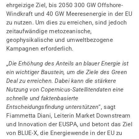
ehrgeizige Ziel, bis 2050 300 GW Offshore-
Windkraft und 40 GW Meeresenergie in der EU
zu nutzen. Um dies zu erreichen, sind jedoch
zeitaufwändige metozeanische,
geophysikalische und umweltbezogene
Kampagnen erforderlich.
„
Die Erhöhung des Anteils an blauer Energie ist
ein wichtiger Baustein, um die Ziele des Green
Deal zu erreichen. Dabei kann die stärkere
Nutzung von Copernicus-Satellitendaten eine
schnelle und faktenbasierte
Entscheidungsfindung unterstützen
“, sagt
Fiammetta Diani, Leiterin Market Downstream
und Innovation der EUSPA, und betont das Ziel
von BLUE-X, die Energiewende in der EU zu