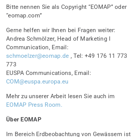
Bitte nennen Sie als Copyright “EOMAP” oder
“eomap.com”
Gerne helfen wir Ihnen bei Fragen weiter:
Andrea Schmölzer, Head of Marketing I
Communication, Email:
schmoelzer@eomap.de
, Tel: +49 176 11 773
773
EUSPA Communications, Email:
COM@euspa.europa.eu
Mehr zu unserer Arbeit lesen Sie auch im
EOMAP Press Room.
Über EOMAP
Im Bereich Erdbeobachtung von Gewässern ist