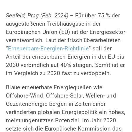
Seefeld, Prag (Feb. 2024) –
Für über 75 % der
ausgestoßenen Treibhausgase in der
Europäischen Union (EU) ist der Energiesektor
verantwortlich. Laut der frisch überarbeiteten
“
Erneuerbare-Energien-Richtlinie
” soll der
Anteil der erneuerbaren Energien in der EU bis
2030 verbindlich auf 40% steigen. Somit ist er
im Vergleich zu 2020 fast zu verdoppeln.
Blaue erneuerbare Energiequellen wie
Offshore-Wind, Offshore-Solar, Wellen- und
Gezeitenenergie bergen in Zeiten einer
veränderten globalen Energiepolitik ein hohes,
meist ungenutztes Potenzial. Im Jahr 2020
setzte sich die Europäische Kommission das