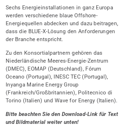
Sechs Energieinstallationen in ganz Europa
werden verschiedene blaue Offshore-
Energiequellen abdecken und dazu beitragen,
dass die BLUE-X-Lösung den Anforderungen
der Branche entspricht.
Zu den Konsortialpartnern gehören das
Niederländische Meeres-Energie-Zentrum
(DMEC), EOMAP (Deutschland), Fórum
Oceano (Portugal), INESC TEC (Portugal),
Inyanga Marine Energy Group
(Frankreich/Großbritannien), Politecnico di
Torino (Italien) und Wave for Energy (Italien).
Bitte beachten Sie den Download-Link für Text
und Bildmaterial weiter unten!