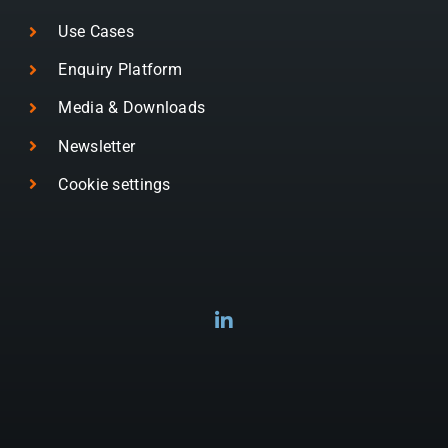
Use Cases
Enquiry Platform
Media & Downloads
Newsletter
Cookie settings